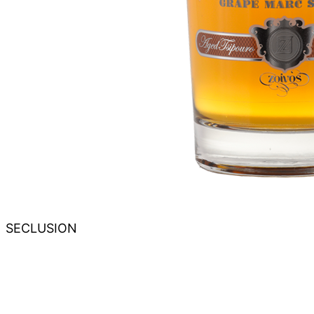
SECLUSION