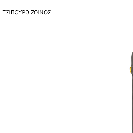
ΤΣΙΠΟΥΡΟ ΖΟΙΝΟΣ