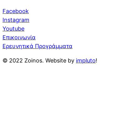
Facebook
Instagram
Youtube
Επικοινωνία
Ερευνητικά Προγράμματα
© 2022 Zoinos. Website by
impluto
!