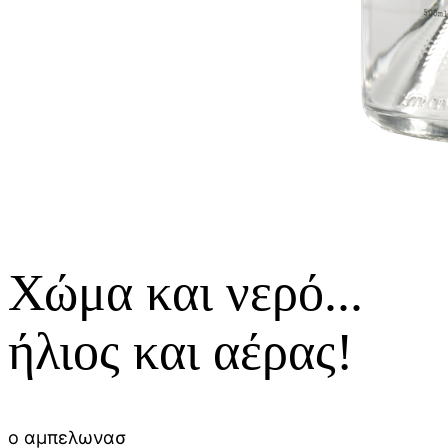
Χώμα και νερό...
ήλιος και αέρας!
ο αμπελωνασ